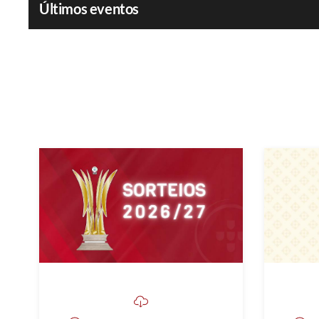
Últimos eventos