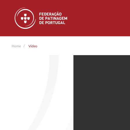
Skip to main content
Home
Video