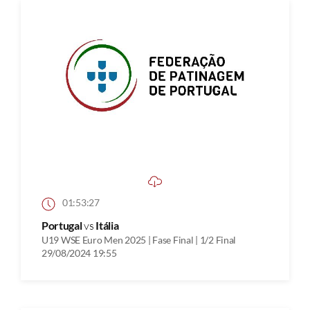
01:53:27
Portugal
vs
Itália
U19 WSE Euro Men 2025 | Fase Final | 1/2 Final
29/08/2024 19:55