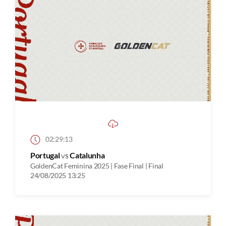
02:29:13
Portugal
vs
Catalunha
GoldenCat Feminina 2025 | Fase Final | Final
24/08/2025 13:25