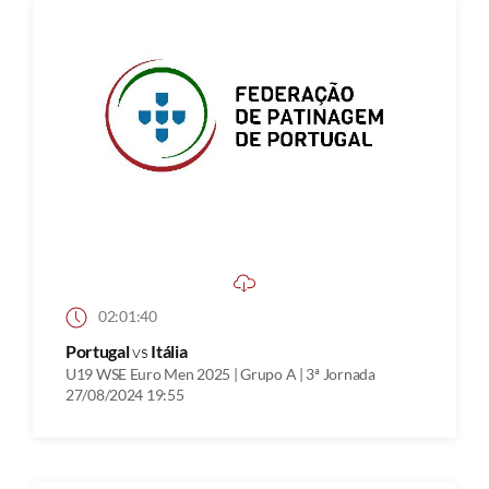
02:01:40
Portugal
vs
Itália
U19 WSE Euro Men 2025 | Grupo A | 3ª Jornada
27/08/2024 19:55