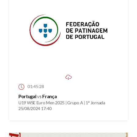
01:45:28
Portugal
vs
França
U19 WSE Euro Men 2025 | Grupo A | 1ª Jornada
25/08/2024 17:40