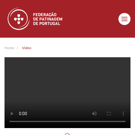
Skip to main content
Home
Video