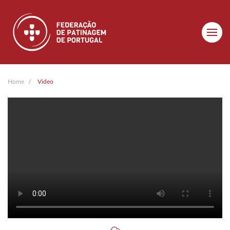
Skip to main content
Home
Video