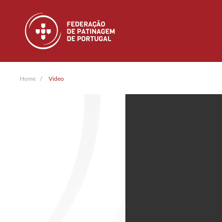
Skip to main content
Home
Video