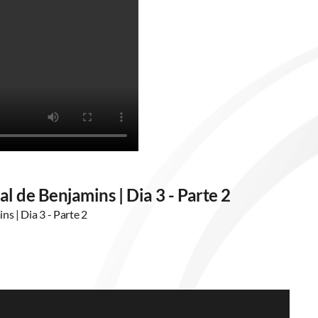
l de Benjamins | Dia 3 - Parte 2
s | Dia 3 - Parte 2