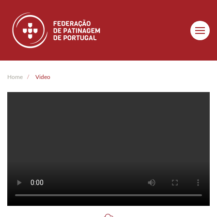
Skip to main content
Home
Video