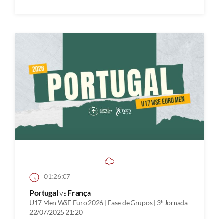
01:26:07
Portugal
vs
França
U17 Men WSE Euro 2026 | Fase de Grupos | 3ª Jornada
22/07/2025 21:20