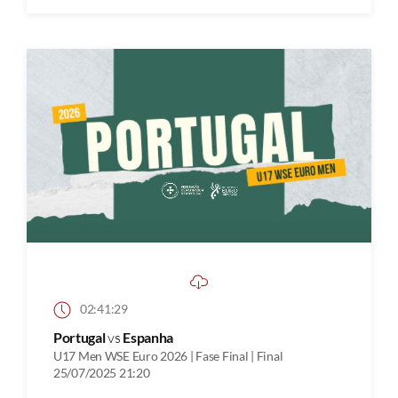
02:41:29
Portugal
vs
Espanha
U17 Men WSE Euro 2026 | Fase Final | Final
25/07/2025 21:20