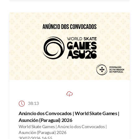
38:13
Anúncio dos Convocados | World Skate Games |
Asunción (Paraguai) 2026
World Skate Games | Anúncio dos Convocados |
Asunción (Paraguai) 2026
30/07/2026 16:55