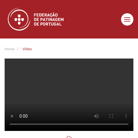
Skip to main content
Home
Video