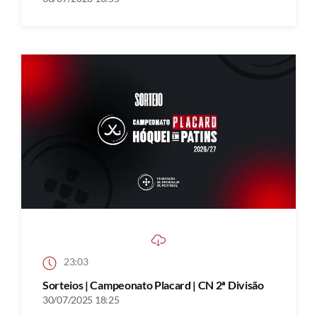
23:03
Sorteios | Campeonato Placard | CN 2ª Divisão
30/07/2025 18:25