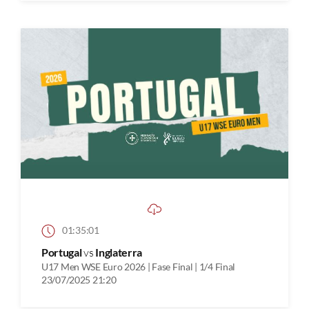
01:35:01
Portugal
vs
Inglaterra
U17 Men WSE Euro 2026 | Fase Final | 1/4 Final
23/07/2025 21:20