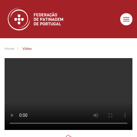
Skip to main content
Home
Video