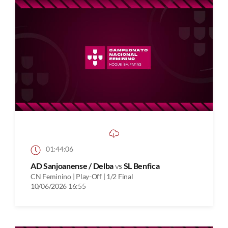
01:44:06
AD Sanjoanense / Delba
vs
SL Benfica
CN Feminino | Play-Off | 1/2 Final
10/06/2026 16:55