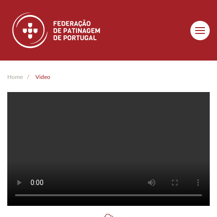
Skip to main content
Home
Video