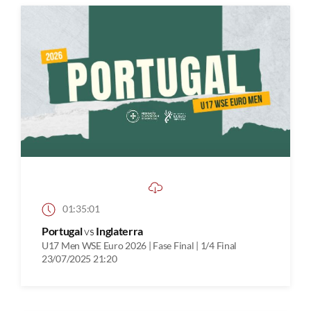
01:35:01
Portugal
vs
Inglaterra
U17 Men WSE Euro 2026 | Fase Final | 1/4 Final
23/07/2025 21:20