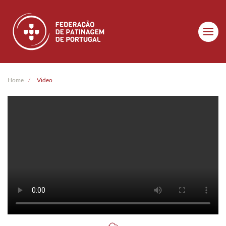
Skip to main content
Home
Video