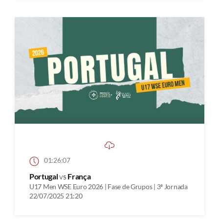
01:26:07
Portugal
vs
França
U17 Men WSE Euro 2026 | Fase de Grupos | 3ª Jornada
22/07/2025 21:20