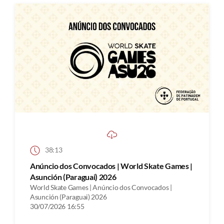
38:13
Anúncio dos Convocados | World Skate Games |
Asunción (Paraguai) 2026
World Skate Games | Anúncio dos Convocados |
Asunción (Paraguai) 2026
30/07/2026 16:55