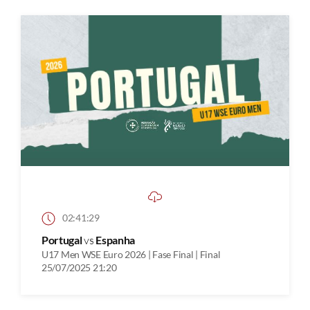
02:41:29
Portugal
vs
Espanha
U17 Men WSE Euro 2026 | Fase Final | Final
25/07/2025 21:20