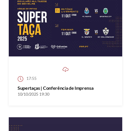
17:55
Supertaças | Conferência de Imprensa
10/10/2025 19:30