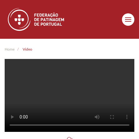
Skip to main content
Home
Video