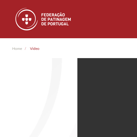
Skip to main content
Home
Video