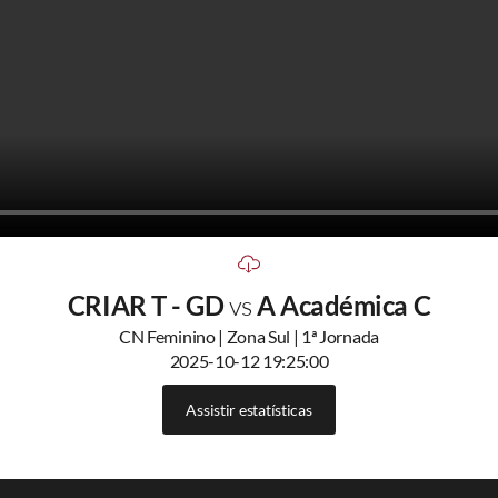
CRIAR T - GD
vs
A Académica C
CN Feminino | Zona Sul | 1ª Jornada
2025-10-12 19:25:00
Assistir estatísticas