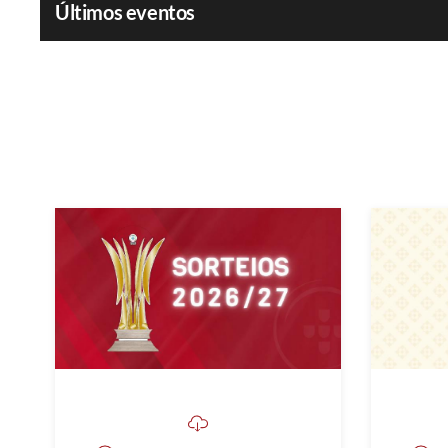
Últimos eventos