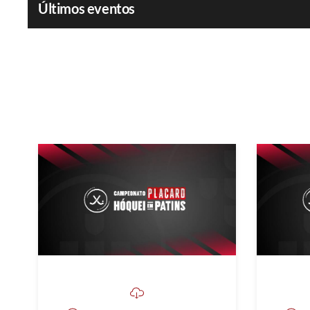
Últimos eventos