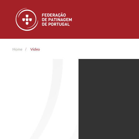
Skip to main content
Home
Video