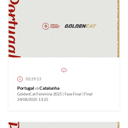
02:29:13
Portugal
vs
Catalunha
GoldenCat Feminina 2025 | Fase Final | Final
24/08/2025 13:25