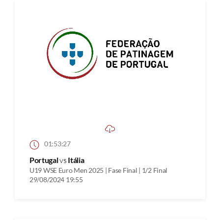
01:53:27
Portugal
vs
Itália
U19 WSE Euro Men 2025 | Fase Final | 1/2 Final
29/08/2024 19:55