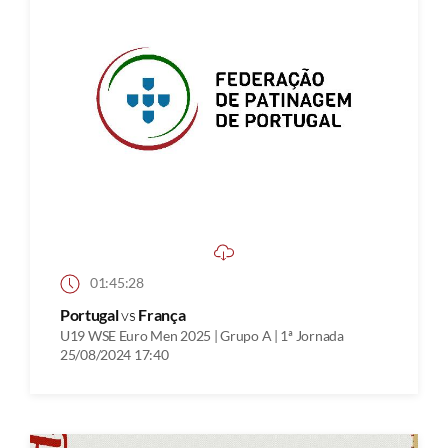
01:45:28
Portugal
vs
França
U19 WSE Euro Men 2025 | Grupo A | 1ª Jornada
25/08/2024 17:40