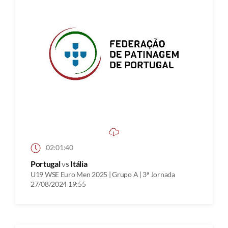
02:01:40
Portugal
vs
Itália
U19 WSE Euro Men 2025 | Grupo A | 3ª Jornada
27/08/2024 19:55