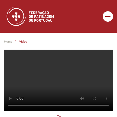
Skip to main content
Home
Video