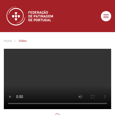
Skip to main content
Home
Video