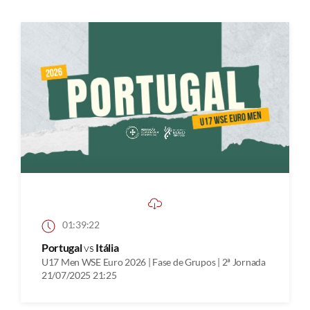
01:39:22
Portugal
vs
Itália
U17 Men WSE Euro 2026 | Fase de Grupos | 2ª Jornada
21/07/2025 21:25