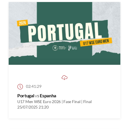
02:41:29
Portugal
vs
Espanha
U17 Men WSE Euro 2026 | Fase Final | Final
25/07/2025 21:20