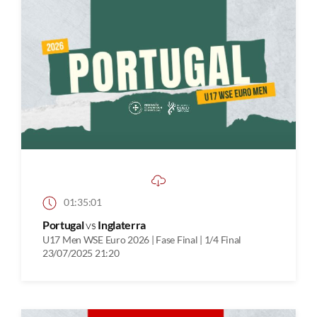
01:35:01
Portugal
vs
Inglaterra
U17 Men WSE Euro 2026 | Fase Final | 1/4 Final
23/07/2025 21:20