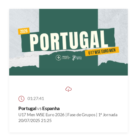
01:27:41
Portugal
vs
Espanha
U17 Men WSE Euro 2026 | Fase de Grupos | 1ª Jornada
20/07/2025 21:25