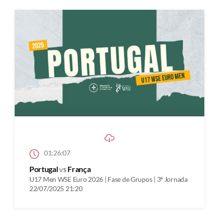
01:26:07
Portugal
vs
França
U17 Men WSE Euro 2026 | Fase de Grupos | 3ª Jornada
22/07/2025 21:20