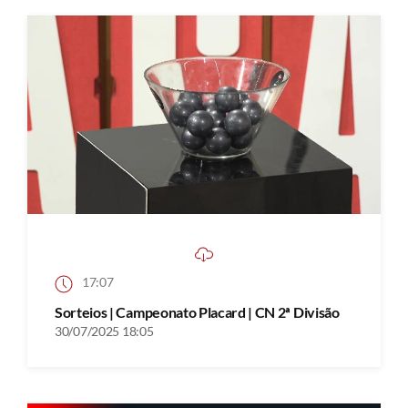
17:07
Sorteios | Campeonato Placard | CN 2ª Divisão
30/07/2025 18:05