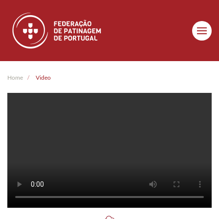
Skip to main content
Home
Video