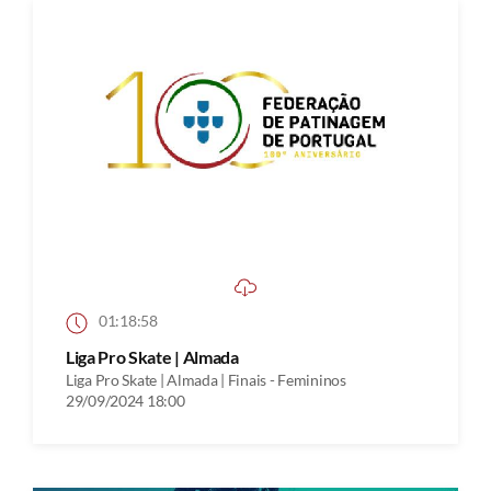
01:18:58
Liga Pro Skate | Almada
Liga Pro Skate | Almada | Finais - Femininos
29/09/2024 18:00