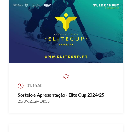
01:16:50
Sorteio e Apresentação - Elite Cup 2024/25
25/09/2024 14:55