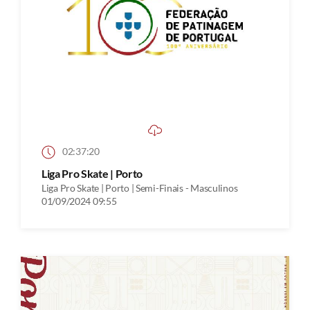
02:37:20
Liga Pro Skate | Porto
Liga Pro Skate | Porto | Semi-Finais - Masculinos
01/09/2024 09:55