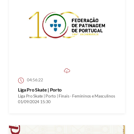
04:56:22
Liga Pro Skate | Porto
Liga Pro Skate | Porto | Finais - Femininos e Masculinos
01/09/2024 15:30