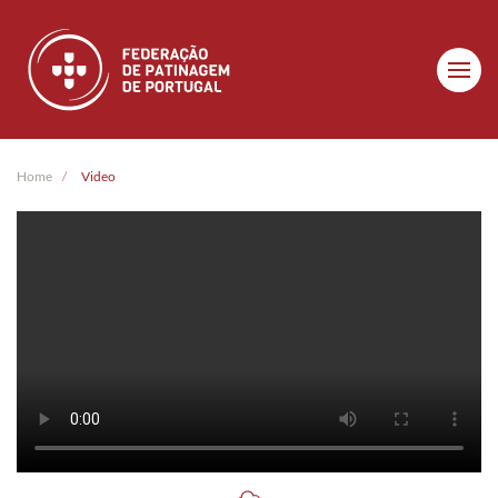
Skip to main content
Home
Video