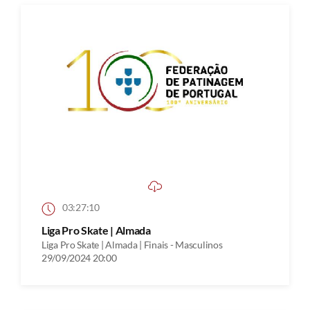
03:27:10
Liga Pro Skate | Almada
Liga Pro Skate | Almada | Finais - Masculinos
29/09/2024 20:00