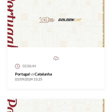
02:06:44
Portugal
vs
Catalunha
01/09/2024 15:25