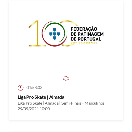
01:58:03
Liga Pro Skate | Almada
Liga Pro Skate | Almada | Semi-Finais - Masculinos
29/09/2024 10:00