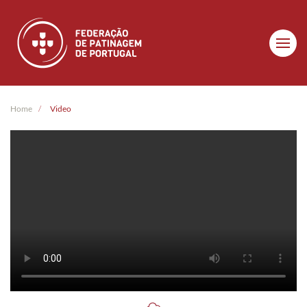
Skip to main content
Home
Video