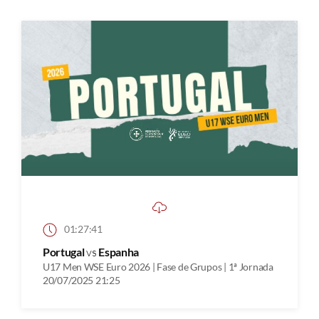
01:27:41
Portugal
vs
Espanha
U17 Men WSE Euro 2026 | Fase de Grupos | 1ª Jornada
20/07/2025 21:25