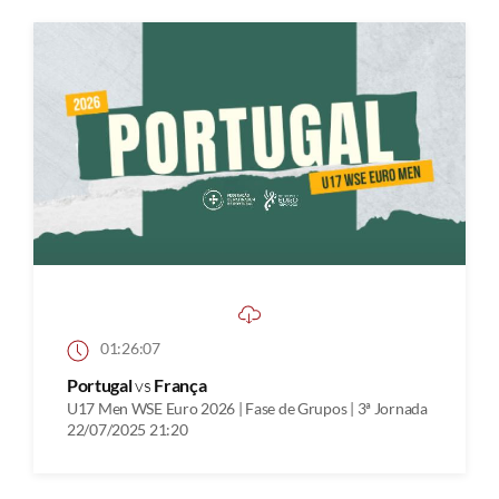
01:26:07
Portugal
vs
França
U17 Men WSE Euro 2026 | Fase de Grupos | 3ª Jornada
22/07/2025 21:20