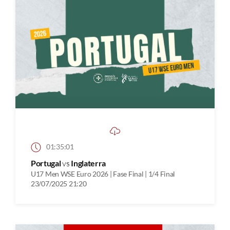
01:35:01
Portugal
vs
Inglaterra
U17 Men WSE Euro 2026 | Fase Final | 1/4 Final
23/07/2025 21:20