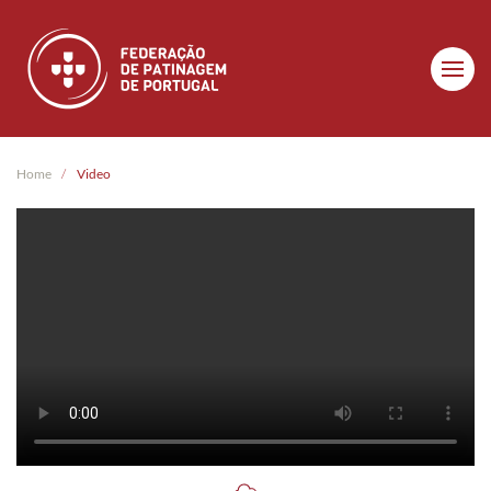
Skip to main content
Home
Video