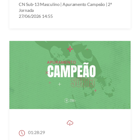
CN Sub-13 Masculino | Apuramento Campeão | 2ª
Jornada
27/06/2026 14:55
01:28:29