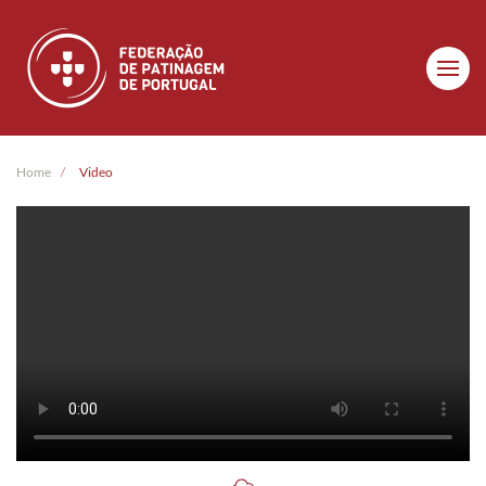
Skip to main content
Home
Video