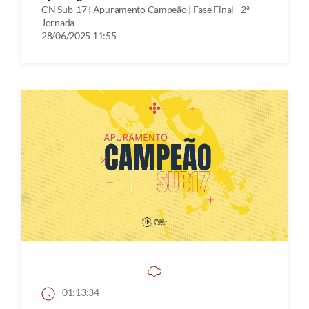
CN Sub-17 | Apuramento Campeão | Fase Final - 2ª
Jornada
28/06/2025 11:55
01:13:34