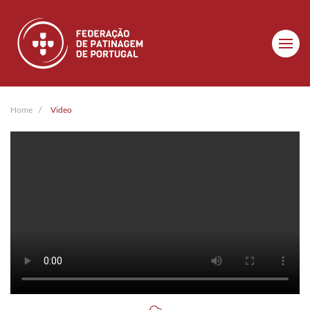
Skip to main content
Home
Video