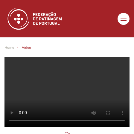
Skip to main content
Home
Video