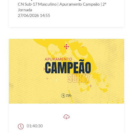
CN Sub-17 Masculino | Apuramento Campeão | 2ª
Jornada
27/06/2026 14:55
01:40:30