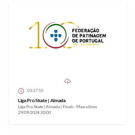
03:27:10
Liga Pro Skate | Almada
Liga Pro Skate | Almada | Finais - Masculinos
29/09/2024 20:00