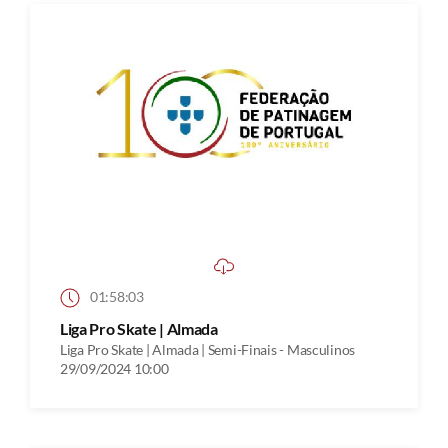
01:58:03
Liga Pro Skate | Almada
Liga Pro Skate | Almada | Semi-Finais - Masculinos
29/09/2024 10:00