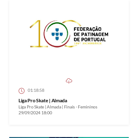
01:18:58
Liga Pro Skate | Almada
Liga Pro Skate | Almada | Finais - Femininos
29/09/2024 18:00