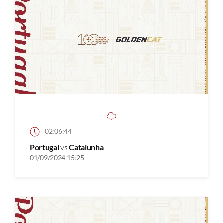
02:06:44
Portugal
vs
Catalunha
01/09/2024 15:25