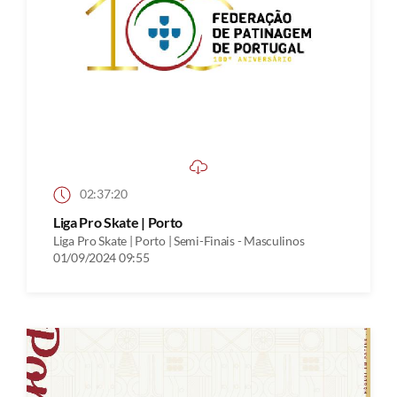
02:37:20
Liga Pro Skate | Porto
Liga Pro Skate | Porto | Semi-Finais - Masculinos
01/09/2024 09:55