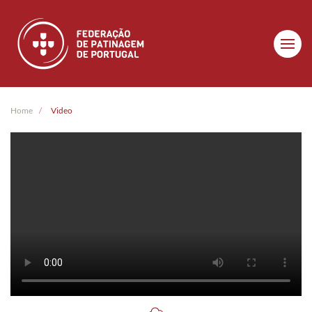
Skip to main content
Home
Video