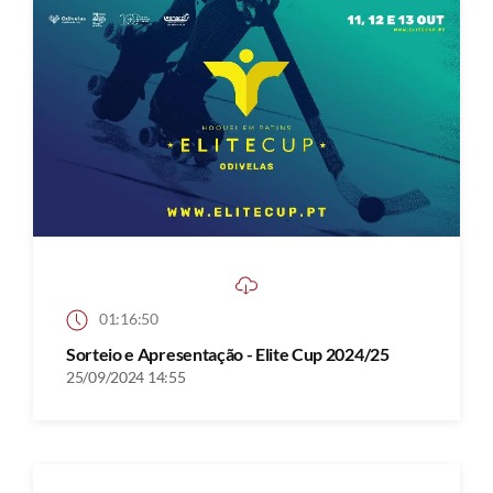
01:16:50
Sorteio e Apresentação - Elite Cup 2024/25
25/09/2024 14:55