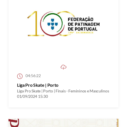
04:56:22
Liga Pro Skate | Porto
Liga Pro Skate | Porto | Finais - Femininos e Masculinos
01/09/2024 15:30