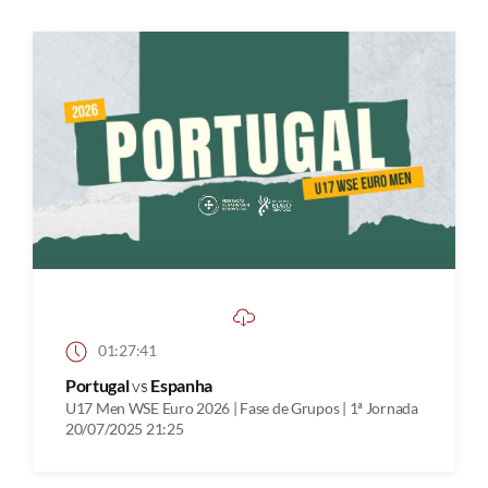
01:27:41
Portugal
vs
Espanha
U17 Men WSE Euro 2026 | Fase de Grupos | 1ª Jornada
20/07/2025 21:25