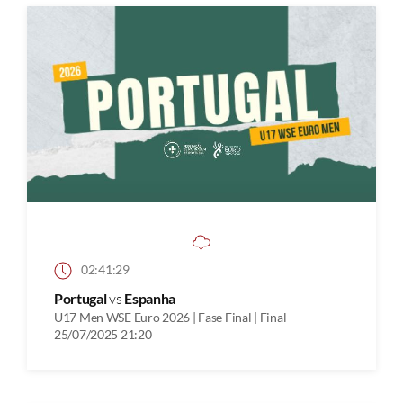
02:41:29
Portugal
vs
Espanha
U17 Men WSE Euro 2026 | Fase Final | Final
25/07/2025 21:20