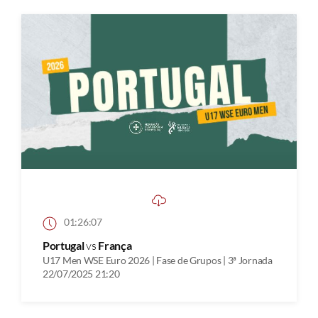
01:26:07
Portugal
vs
França
U17 Men WSE Euro 2026 | Fase de Grupos | 3ª Jornada
22/07/2025 21:20