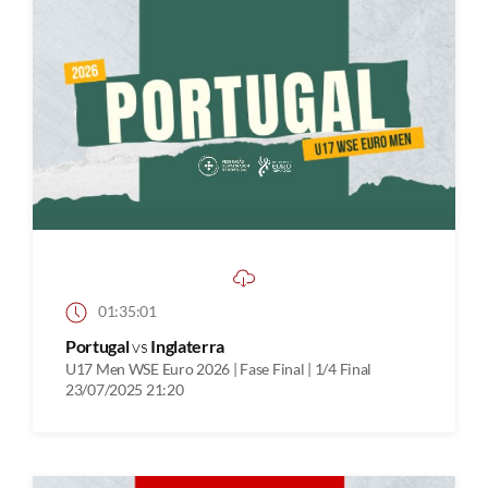
01:35:01
Portugal
vs
Inglaterra
U17 Men WSE Euro 2026 | Fase Final | 1/4 Final
23/07/2025 21:20