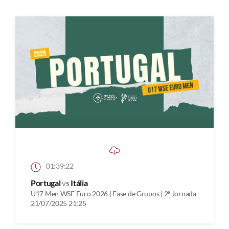
01:39:22
Portugal
vs
Itália
U17 Men WSE Euro 2026 | Fase de Grupos | 2ª Jornada
21/07/2025 21:25