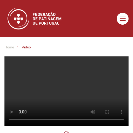
Skip to main content
Home
Video