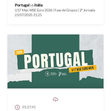
Portugal
vs
Itália
U17 Men WSE Euro 2026 | Fase de Grupos | 2ª Jornada
21/07/2025 21:25
01:27:41