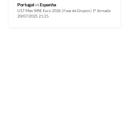
Portugal
vs
Espanha
U17 Men WSE Euro 2026 | Fase de Grupos | 1ª Jornada
20/07/2025 21:25