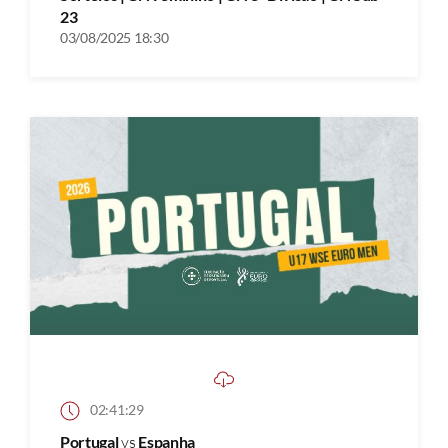
23
03/08/2025 18:30
02:41:29
Portugal
vs
Espanha