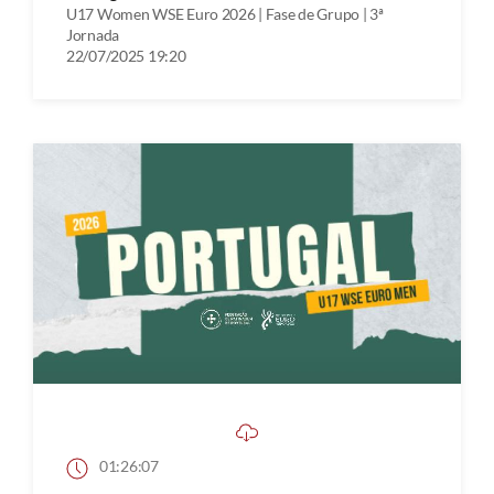
U17 Women WSE Euro 2026 | Fase de Grupo | 3ª
Jornada
22/07/2025 19:20
01:26:07