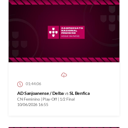
01:44:06
AD Sanjoanense / Delba
vs
SL Benfica
CN Feminino | Play-Off | 1/2 Final
10/06/2026 16:55