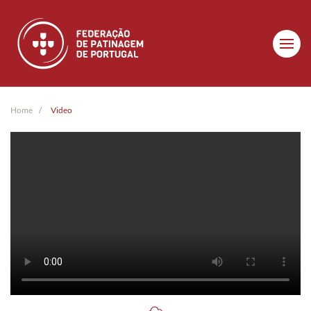
Skip to main content
Home
Video