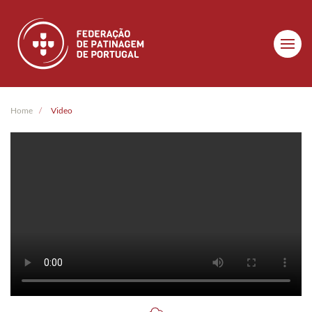
Skip to main content
Home
Video