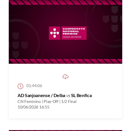
01:44:06
AD Sanjoanense / Delba
vs
SL Benfica
CN Feminino | Play-Off | 1/2 Final
10/06/2026 16:55