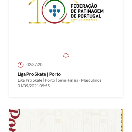
02:37:20
Liga Pro Skate | Porto
Liga Pro Skate | Porto | Semi-Finais - Masculinos
01/09/2024 09:55