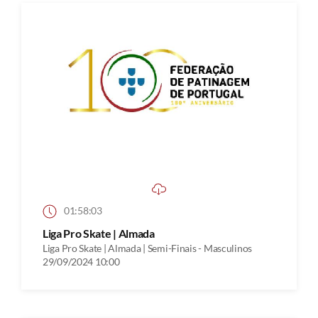
01:58:03
Liga Pro Skate | Almada
Liga Pro Skate | Almada | Semi-Finais - Masculinos
29/09/2024 10:00