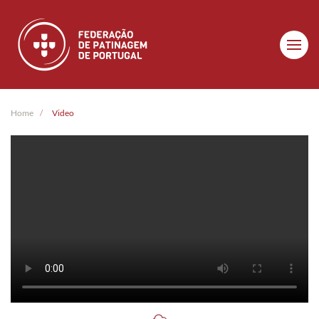
Skip to main content
Home
Video