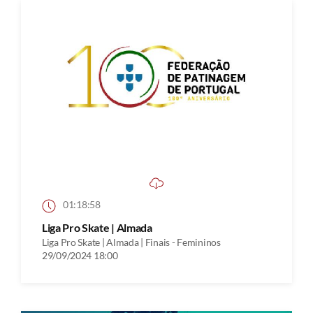
01:18:58
Liga Pro Skate | Almada
Liga Pro Skate | Almada | Finais - Femininos
29/09/2024 18:00