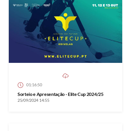
01:16:50
Sorteio e Apresentação - Elite Cup 2024/25
25/09/2024 14:55