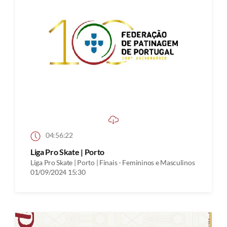
04:56:22
Liga Pro Skate | Porto
Liga Pro Skate | Porto | Finais - Femininos e Masculinos
01/09/2024 15:30