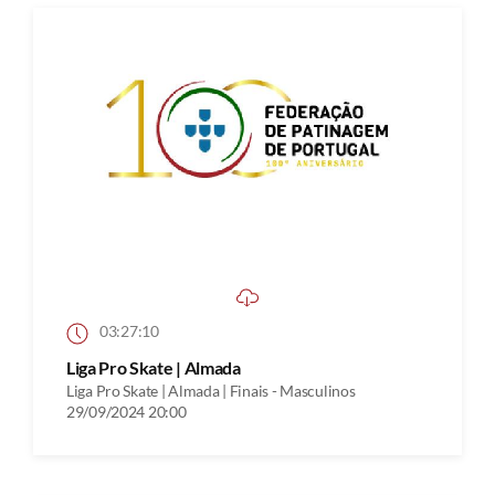
03:27:10
Liga Pro Skate | Almada
Liga Pro Skate | Almada | Finais - Masculinos
29/09/2024 20:00