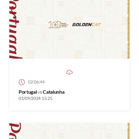
02:06:44
Portugal
vs
Catalunha
01/09/2024 15:25