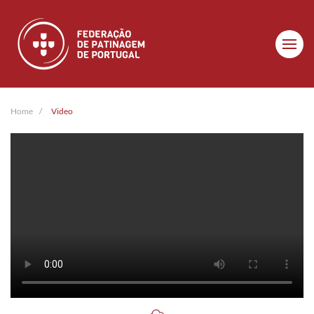
Skip to main content
Home
Video