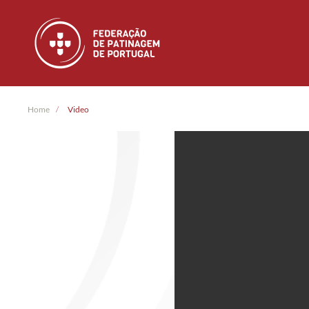
Skip to main content
Home
Video