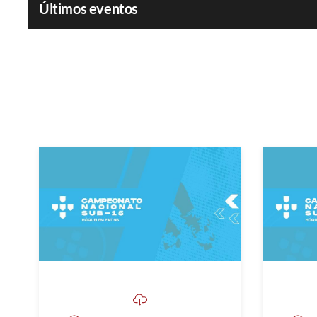
Últimos eventos