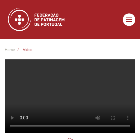
Skip to main content
Home
Video