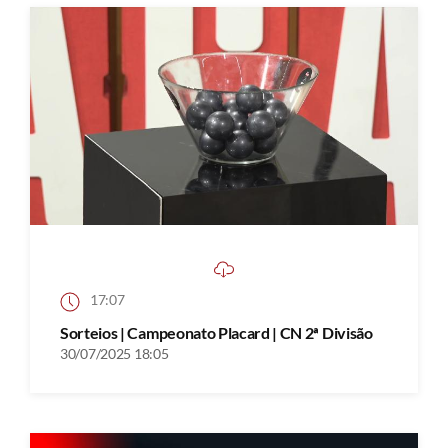
17:07
Sorteios | Campeonato Placard | CN 2ª Divisão
30/07/2025 18:05