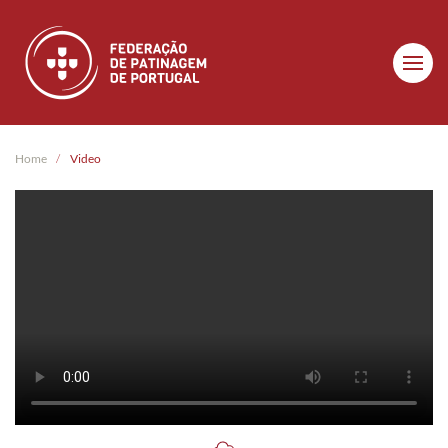
Skip to main content
Home
Video