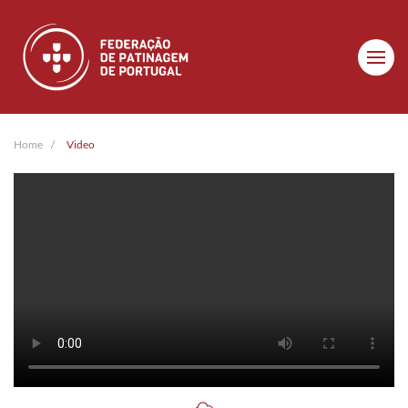
Skip to main content
Home
Video