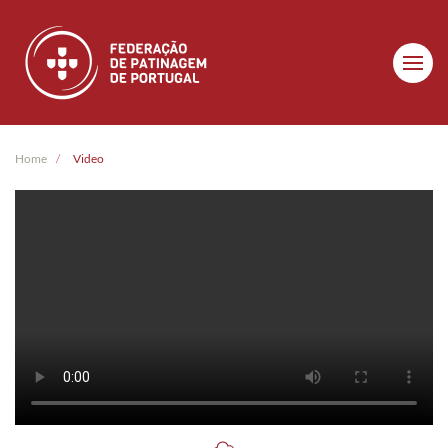
Skip to main content
Home
Video