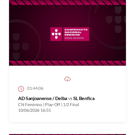
01:44:06
AD Sanjoanense / Delba
vs
SL Benfica
CN Feminino | Play-Off | 1/2 Final
10/06/2026 16:55