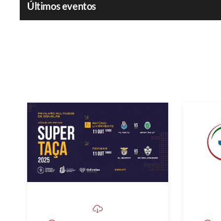
Últimos eventos