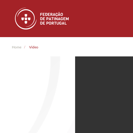
Skip to main content
Home
Video