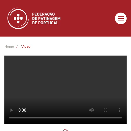
Skip to main content
Home
Video