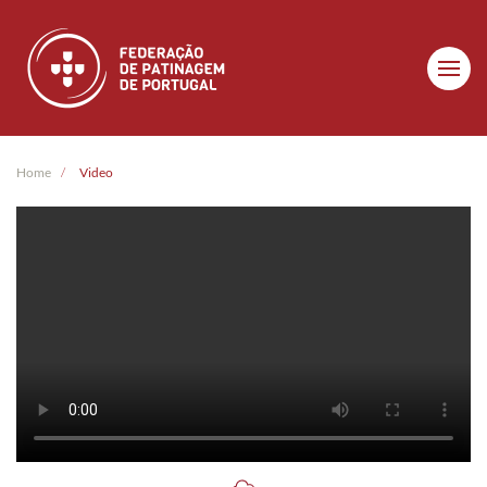
Skip to main content
Home
Video