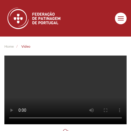
Skip to main content
Home
Video