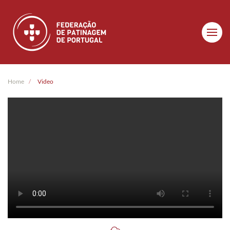
Skip to main content
Home
Video