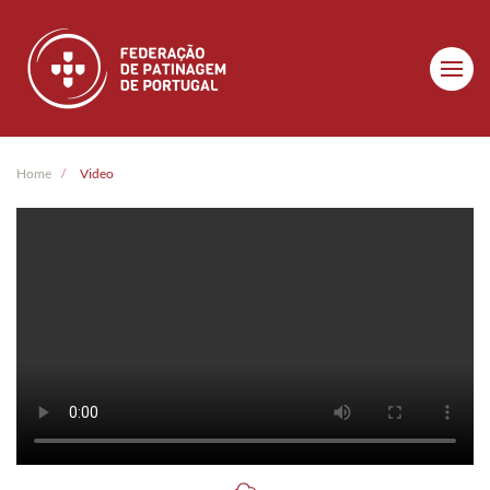
Skip to main content
Home
Video