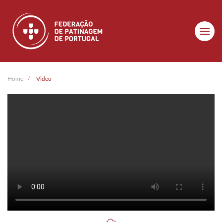
Skip to main content
Home
Video