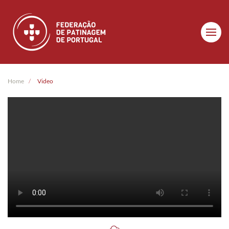
Skip to main content
Home
Video