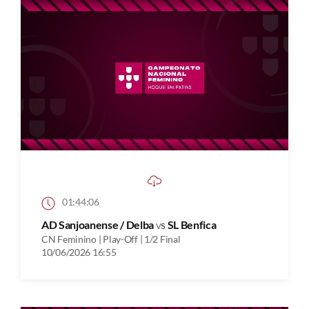
01:44:06
AD Sanjoanense / Delba
vs
SL Benfica
CN Feminino | Play-Off | 1/2 Final
10/06/2026 16:55