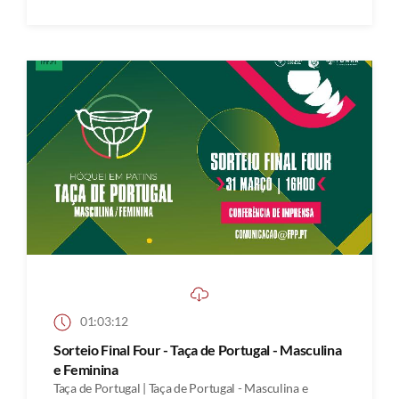
01:03:12
Sorteio Final Four - Taça de Portugal - Masculina
e Feminina
Taça de Portugal | Taça de Portugal - Masculina e