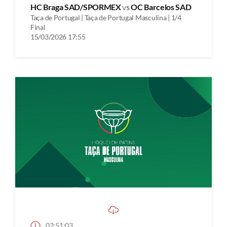
HC Braga SAD/SPORMEX
vs
OC Barcelos SAD
Taça de Portugal | Taça de Portugal Masculina | 1/4
Final
15/03/2026 17:55
02:51:03