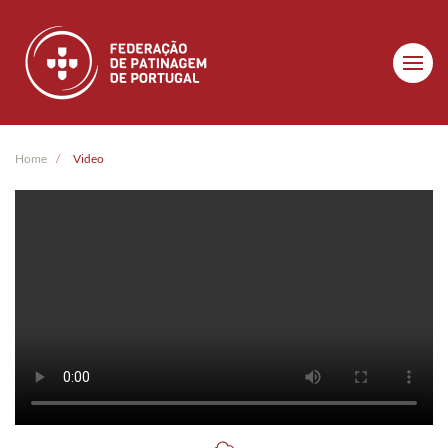
Skip to main content
Home
Video