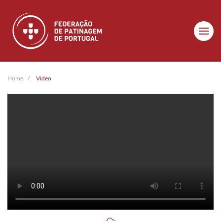
Skip to main content
Home
Video