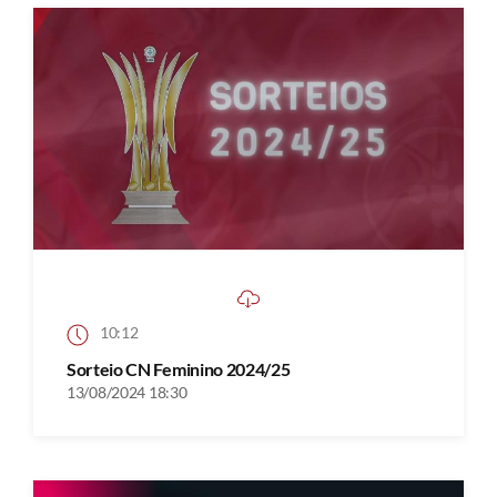
10:12
Sorteio CN Feminino 2024/25
13/08/2024 18:30