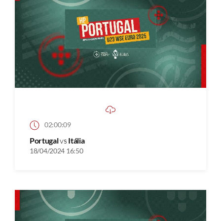
02:00:09
Portugal
vs
Itália
18/04/2024 16:50