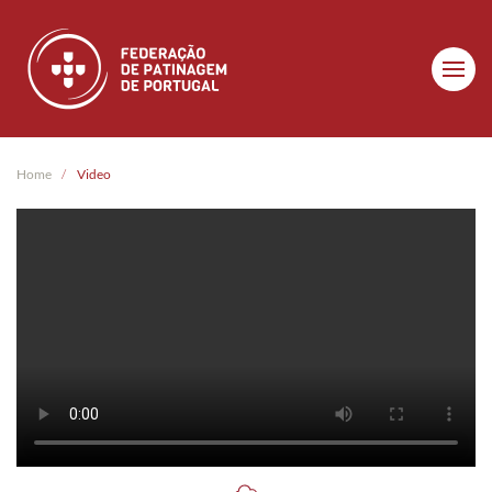
Skip to main content
Home
Video