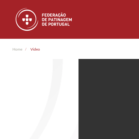
Skip to main content
Home
Video