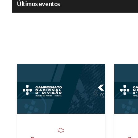
Últimos eventos