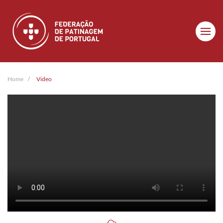
Skip to main content
Home
Video