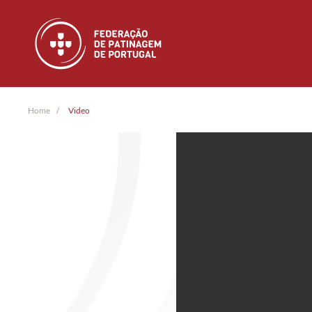
Skip to main content
Home
Video