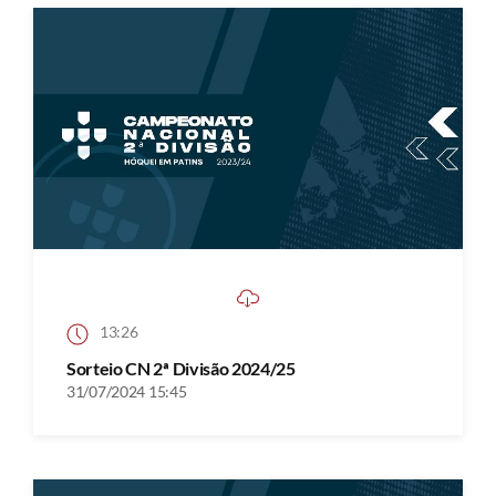
13:26
Sorteio CN 2ª Divisão 2024/25
31/07/2024 15:45