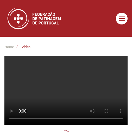
Skip to main content
Home
Video