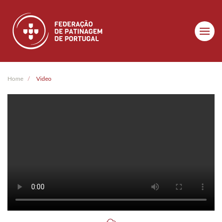
Skip to main content
Home
Video