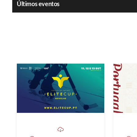
Últimos eventos