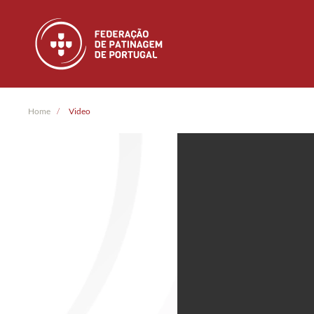
Skip to main content
Home
Video